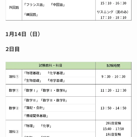
1月14日（日）
2日目