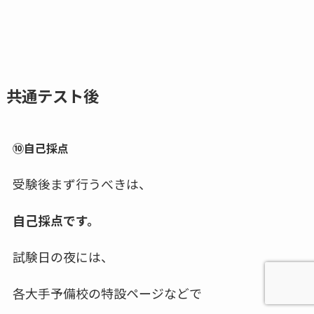
共通テスト後
⑩自己採点
受験後まず行うべきは、
自己採点です。
試験日の夜には、
各大手予備校の特設ページなどで