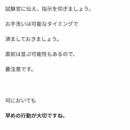
試験官に伝え、指示を仰ぎましょう。
お手洗いは可能なタイミングで
済ましておきましょう。
直前は
並ぶ可能性
もあるので、
要注意です。
何においても
早めの行動が大切ですね。