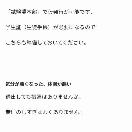
「試験場本部」で
仮発行が可能
です。
学生証（生徒手帳）
が必要になるので
こちらも準備しておいてください。
気分が悪くなった、体調が悪い
退出しても措置はありませんが、
無理のしすぎ
はよくありません。