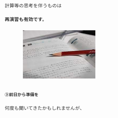
計算等の思考を伴うものは
再演習も有効です。
③前日から準備を
何度も聞いてきたかもしれませんが、