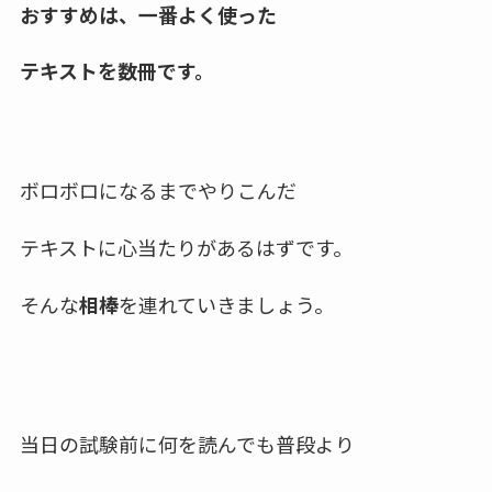
おすすめは、一番よく使った
テキストを数冊です。
ボロボロになるまでやりこんだ
テキストに心当たりがあるはずです。
そんな
相棒
を連れていきましょう。
当日の試験前に何を読んでも普段より