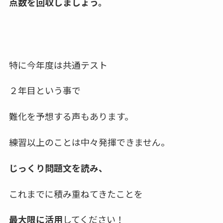
点数を回収しましょう。
特に今年度は共通テスト
２年目という事で
難化を予想する声もあります。
練習以上のことは中々発揮できません。
じっくり問題文を読み、
これまでに積み重ねてきたことを
最大限に活用
してください！