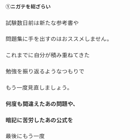
①ニガテを総ざらい
試験数日前は新たな参考書や
問題集に手を出すのはおススメしません。
これまでに自分が積み重ねてきた
勉強を振り返るようなつもりで
もう一度見直しましょう。
何度も間違えたあの問題や、
暗記に苦労したあの公式を
最後にもう一度