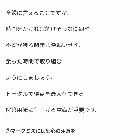
全般に言えることですが、
時間をかければ解けそうな問題や
不安が残る問題は深追いせず、
余った時間で取り組む
ようにしましょう。
トータルで得点を最大化できる
解答用紙に仕上げる意識が重要です。
⑦マークミスには細心の注意を