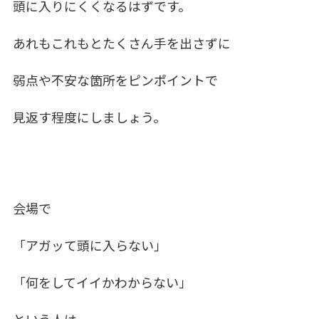
頭に入りにくくなるはずです。
あれもこれもとたくさん手を出さずに
弱点や不安な箇所
をピンポイントで
見返す程度にしましょう。
会場で
「アガッて頭に入らない」
「何をしてイイかわからない」
という人は