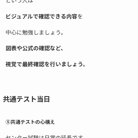
ビジュアルで確認できる内容
を
中心に勉強しましょう。
図表や公式の確認など、
視覚で最終確認を行いましょう。
共通テスト当日
⑤共通テストの心構え
センター試験は日常の延長です。