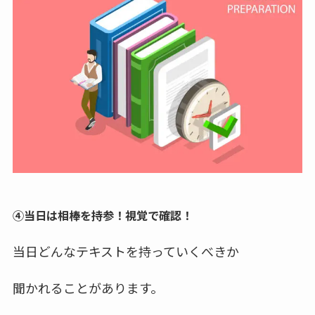
④当日は相棒を持参！視覚で確認！
当日どんなテキストを持っていくべきか
聞かれることがあります。