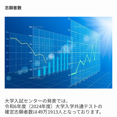
志願者数
大学入試センターの発表では、
令和6年度（2024年度）大学入学共通テストの
確定志願者数は49万1913人となっております。