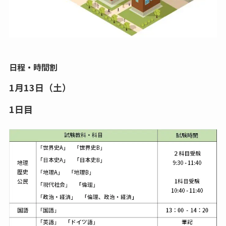
日程・時間割
1月13日（土）
1日目