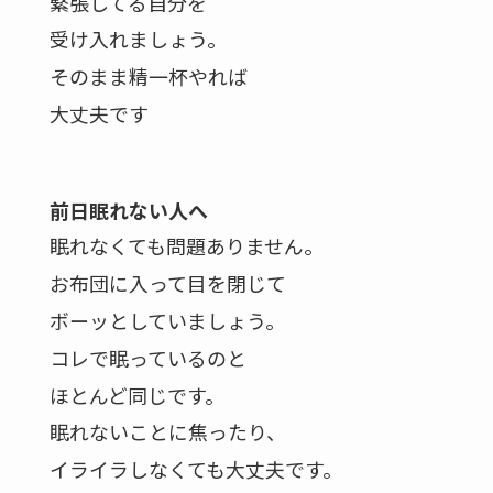
緊張してる自分を
受け入れましょう。
そのまま精一杯やれば
大丈夫です
前日眠れない人へ
眠れなくても問題ありません。
お布団に入って目を閉じて
ボーッとしていましょう。
コレで眠っているのと
ほとんど同じです。
眠れないことに焦ったり、
イライラしなくても大丈夫です。