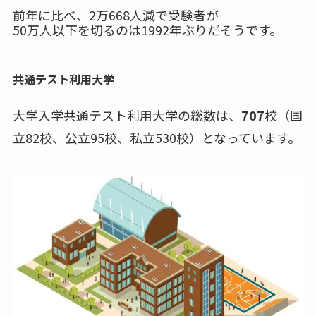
前年に比べ、2万668人減で受験者が
50万人以下を切るのは1992年ぶりだそうです。
共通テスト利用大学
大学入学共通テスト利用大学の総数は、
707
校（国
立82校、公立95校、私立530校）となっています。