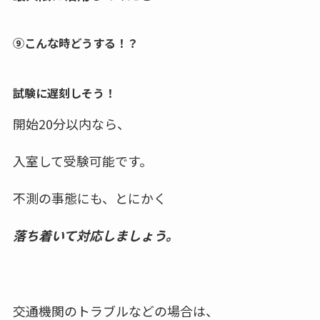
⑨こんな時どうする！？
試験に遅刻しそう！
開始20分以内
なら、
入室して受験可能です。
不測の事態にも、とにかく
落ち着いて対応しましょう。
交通機関のトラブルなどの場合は、