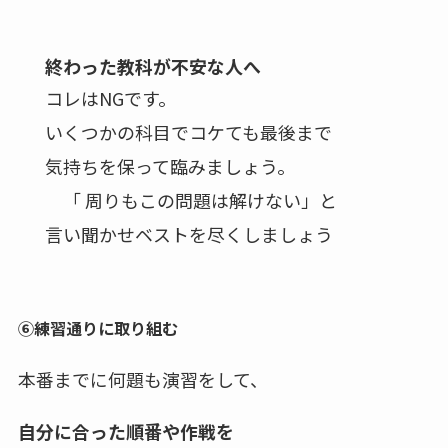
終わった教科が不安な人へ
コレはNGです。
いくつかの科目でコケても最後まで
気持ちを保って臨みましょう。
「 周りもこの問題は解けない」と
言い聞かせベストを尽くしましょう
⑥練習通りに取り組む
本番までに何題も演習をして、
自分に合った順番や作戦を