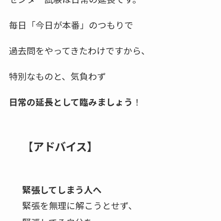
毎日「今日が本番」のつもりで
過去問をやってきたわけですから、
特別なものと、気負わず
日常の延長として臨みましょう
！
【
アドバイス】
緊張してしまう人へ
緊張を無理に解こうとせず、