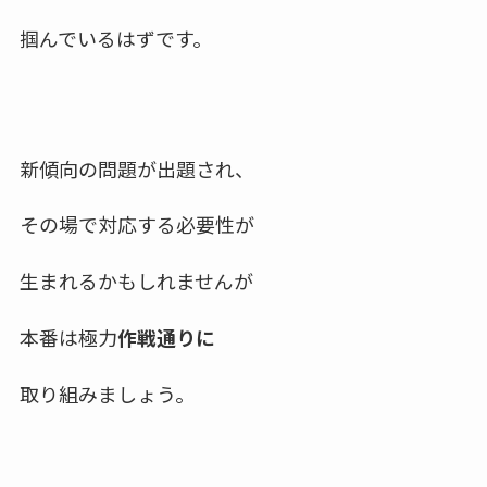
掴んでいるはずです。
新傾向の問題が出題され、
その場で対応する必要性が
生まれるかもしれませんが
本番は極力
作戦通りに
取り組みましょう。