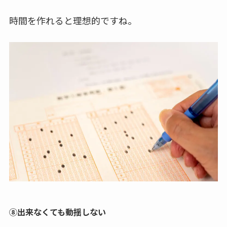
時間を作れると理想的ですね。
⑧出来なくても動揺しない