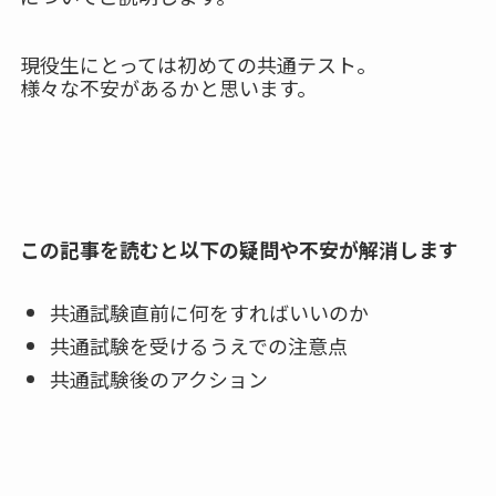
現役生にとっては初めての共通テスト。
様々な不安があるかと思います。
この記事を読むと以下の疑問や不安が解消します
共通試験直前に何をすればいいのか
共通試験を受けるうえでの注意点
共通試験後のアクション