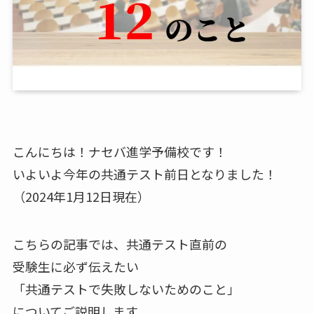
こんにちは！ナセバ進学予備校です！
いよいよ今年の共通テスト前日となりました！
（2024年1月12日現在）
こちらの記事では、共通テスト直前の
受験生に必ず伝えたい
「共通テストで失敗しないためのこと」
についてご説明します。