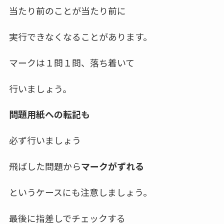
当たり前のことが当たり前に
実行できなくなることがあります。
マークは１問１問、落ち着いて
行いましょう。
問題用紙への転記も
必ず行いましょう
飛ばした問題から
マークがずれる
というケースにも注意しましょう。
最後に指差しでチェックする