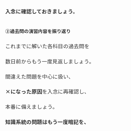
入念に確認しておきましょう。
②過去問の演習内容を振り返り
これまでに解いた各科目の過去問を
数日前からもう一度見返しましょう。
間違えた問題を中心に扱い、
×になった原因
を入念に再確認し、
本番に備えましょう。
知識系統の問題はもう一度暗記を、