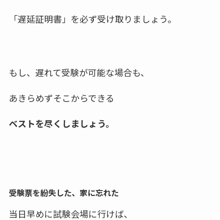
「遅延証明書」を必ず受け取りましょう。
もし、遅れて受験が可能な場合も、
あきらめずそこからできる
ベストを尽くしましょう。
受験票を紛失した、家に忘れた
当日早めに試験会場に行けば、