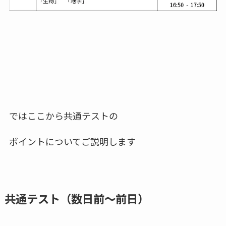
ではここから共通テストの
ポイントについてご説明します
共通テスト（数日前～前日）