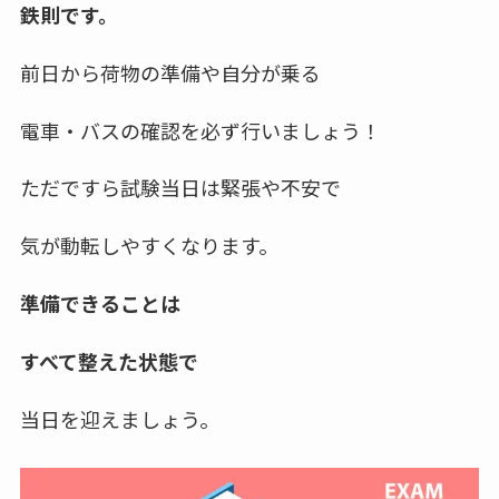
鉄則です。
前日から荷物の準備や自分が乗る
電車・バスの確認を必ず行いましょう！
ただですら試験当日は緊張や不安で
気が動転しやすくなります。
準備できることは
すべて整えた状態で
当日を迎えましょう。