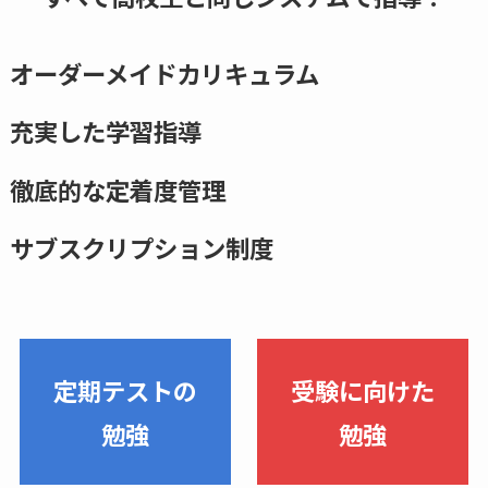
オーダーメイドカリキュラム
充実した学習指導
徹底的な定着度管理
サブスクリプション制度
定期テストの
受験に向けた
勉強
勉強