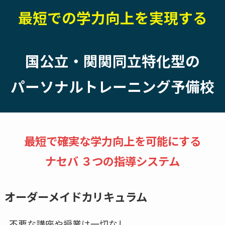
最短での学力向上を実現する
国公立・関関同立特化型の
パーソナルトレーニング予備校
最短で確実な学力向上を可能にする
ナセバ ３つの指導システム
オーダーメイドカリキュラム
不要な講座や授業は一切なし。