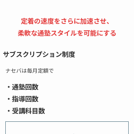
定着の速度をさらに加速させ、
柔軟な通塾スタイルを可能にする
サブスクリプション制度
ナセバは毎月定額で
・通塾回数
・指導回数
・受講科目数