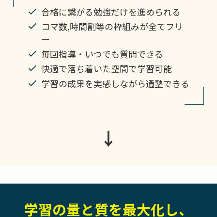
合格に繋がる勉強だけを進められる
コマ数,時間割等の枠組みが全てフリ
ー
毎回指導・いつでも質問できる
快適で落ち着いた空間で学習可能
学習の成果を実感しながら通塾できる
↓
学習の量と質を最大化し、