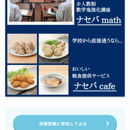
体験授業に参加してみる