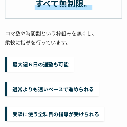
すべて無制限。
コマ数や時間割という枠組みを無くし、
柔軟に指導を行っています。
最大週６日の通塾も可能
通常よりも速いペースで進められる
受験に使う全科目の指導が受けられる