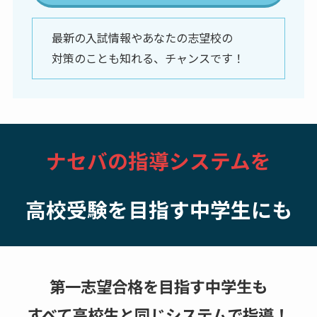
最新の入試情報やあなたの志望校の
対策のことも知れる、チャンスです！
ナセバの指導システムを
高校受験を目指す中学生にも
第一志望合格を目指す中学生も
すべて高校生と同じシステムで指導！