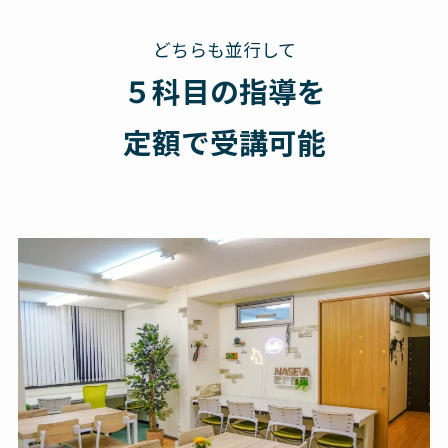
どちらも並行して
５科目の指導を
定額で受講可能