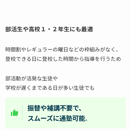
部活生や高校１・２年生にも最適
時間割やレギュラーの曜日などの枠組みがなく、
登校できる日に登校した時間から指導を行うため
部活動が活発な生徒や
学校が遅くまである日が多い生徒でも
振替や補講不要で、
スムーズに通塾可能
。