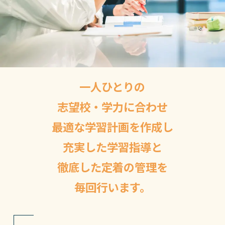
一人ひとりの
志望校・学力に合わせ
最適な学習計画を作成し
充実した学習指導と
徹底した定着の管理を
毎回行います。