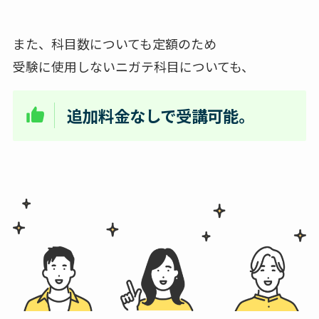
また、科目数についても定額のため
受験に使用しないニガテ科目についても、
追加料金なしで
受講可能。