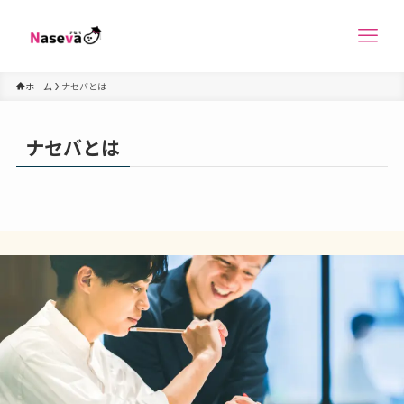
ホーム
ナセバとは
ナセバとは