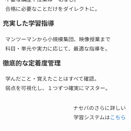
合格に必要なことだけをダイレクトに。
充実した学習指導
マンツーマンから小規模集団、映像授業まで
科目・単元や実力に応じて、最適な指導を。
徹底的な定着度管理
学んだこと・覚えたことはすべて確認。
弱点を可視化し、１つずつ確実にマスター。
ナセバのさらに詳しい
学習システムは
こちら