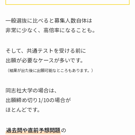
一般選抜に比べると募集人数自体は
非常に少なく、高倍率になることも。
そして、共通テストを受ける前に
出願が必要なケースが多いです。
（結果が出た後に出願可能なところもあります。）
同志社大学の場合は、
出願締め切り1/10の場合が
ほとんどです。
過去問や直前予想問題
の