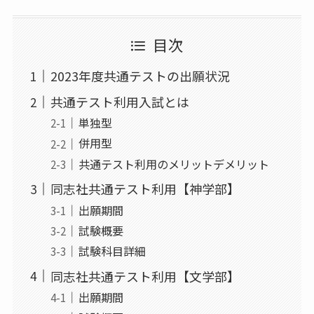
目次
2023年度共通テストの出願状況
共通テスト利用入試とは
単独型
併用型
共通テスト利用のメリットデメリット
同志社共通テスト利用【神学部】
出願期間
試験概要
試験科目詳細
同志社共通テスト利用【文学部】
出願期間