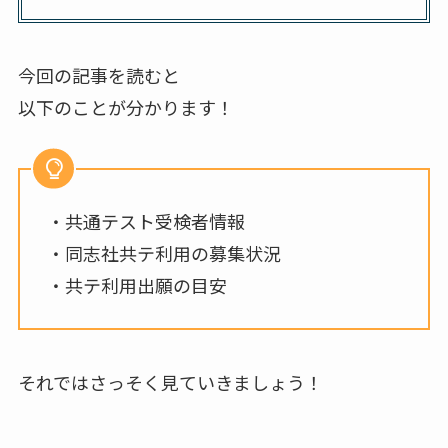
今回の記事を読むと
以下のことが分かります！
・共通テスト受検者情報
・同志社共テ利用の募集状況
・共テ利用出願の目安
それではさっそく見ていきましょう！