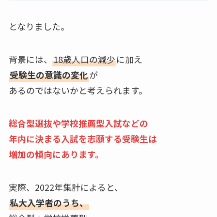
となりました。
背景には、
18歳人口の減少
に加え
受験生の意識の変化
が
あるのではないかと考えられます。
総合型選抜や学校推薦型入試などの
年内に決まる入試を志願する受験生は
増加の傾向にあります。
実際、2022年集計によると、
私大入学者のうち、