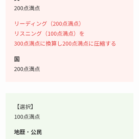
200点満点
リーディング（200点満点）
リスニング（100点満点）を
300点満点に換算し200点満点に圧縮する
国
200点満点
【選択】
100点満点
地歴
・
公民