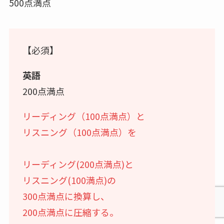
500点満点
【必須】
英語
200点満点
リーディング（100点満点）と
リスニング（100点満点）を
リーディング(200点満点)と
リスニング(100満点)の
300点満点に換算し、
200点満点に圧縮する。