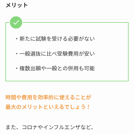
メリット
・新たに試験を受ける必要がない
・一般選抜に比べ受験費用が安い
・複数出願や一般との併用も可能
時間や費用を効率的に使えることが
最大のメリットといえるでしょう！
また、コロナやインフルエンザなど、