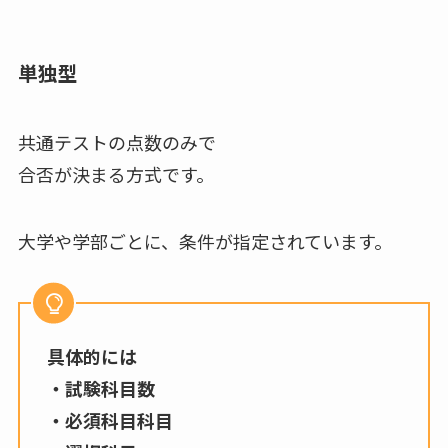
単独型
共通テストの点数のみで
合否が決まる方式です。
大学や学部ごとに、条件が指定されています。
具体的には
・試験科目数
・必須科目科目