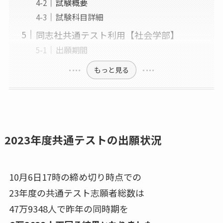
試験概要
試験科目詳細
同志社共通テスト利用【社会学部】
出願期間
もっと見る
2023年度共通テストの出願状況
10月6日17時の締め切り時点での
23年度の共通テスト志願者総数は
47万9348人で昨年の同時期を