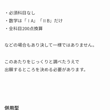
・必須科目なし
・数学は「ⅠA」「ⅡB」だけ
・全科目200点換算
などの場合もあり決して一様ではありません。
このあたりをじっくりと調べたうえで
出願するところを決める必要があります。
併用型