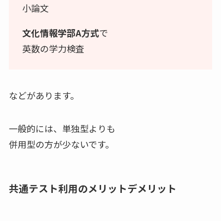
小論文
文化情報学部A方式
で
英数の学力検査
などがあります。
一般的には、単独型よりも
併用型の方が少ないです。
共通テスト利用のメリットデメリット