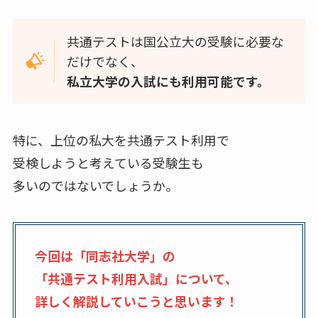
共通テストは国公立大の受験に必要な
だけでなく、
私立大学の入試にも利用可能です。
特に、上位の私大を共通テスト利用で
受検しようと考えている受験生も
多いのではないでしょうか。
今回は「同志社大学」の
「共通テスト利用入試」について、
詳しく解説していこうと思います！