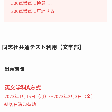
300点満点に換算し、
200点満点に圧縮する。
同志社共通テスト利用【文学部】
出願期間
英文学科A方式
2023年1月16日（月）〜2023年2月3日（金）
締切日消印有効