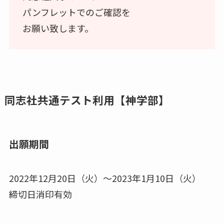
パンフレットでのご確認を
お願い致します。
同志社共通テスト利用【神学部】
出願期間
2022年12月20日（火）〜2023年1月10日（火）
締切日消印有効