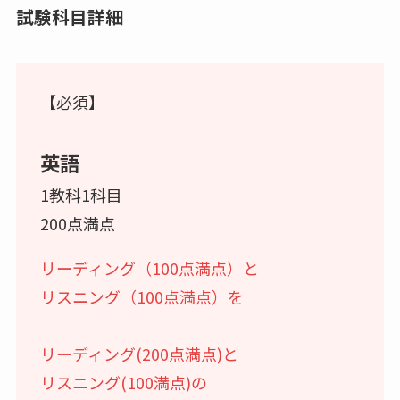
試験科目詳細
【必須】
英語
1教科1科目
200点満点
リーディング（100点満点）と
リスニング（100点満点）を
リーディング(200点満点)と
リスニング(100満点)の