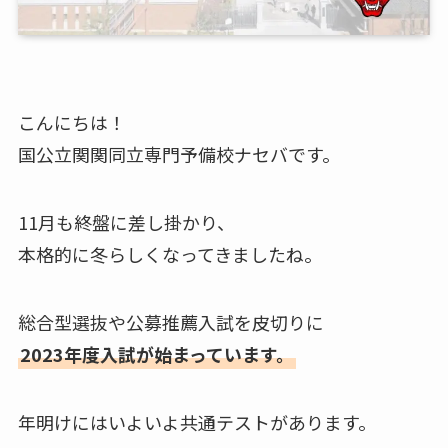
こんにちは！
国公立関関同立専門予備校ナセバです。
11月も終盤に差し掛かり、
本格的に冬らしくなってきましたね。
総合型選抜や公募推薦入試を皮切りに
2023年度入試が始まっています。
年明けにはいよいよ共通テストがあります。