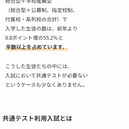
総合型＋学校推薦型
（総合型＋公募制、指定校制、
付属校・系列校の合計）で
入学した生徒の数は、前年より
0.8ポイント増の55.2％と
半数以上を占めています。
こうした生徒たちの中には、
入試において共通テストが必要ない
というケースも少なくありません。
共通テスト利用入試とは