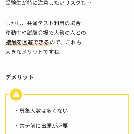
受験生が特に注意したいリスクも…
しかし、共通テスト利用の場合
移動中や試験会場で大勢の人との
接触を回避できる
ので、これも
大きなメリットですね。
デメリット
・募集人数は多くない
・共テ前に出願が必要