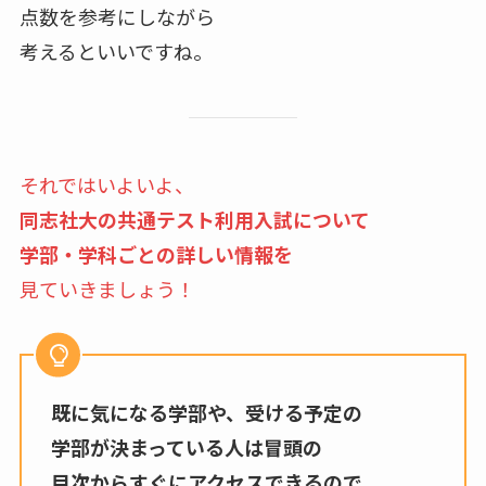
点数を参考にしながら
考えるといいですね。
それではいよいよ、
同志社大の共通テスト利用入試について
学部・学科ごとの詳しい情報を
見ていきましょう！
既に気になる学部や、受ける予定の
学部が決まっている人は冒頭の
目次からすぐにアクセスできるので