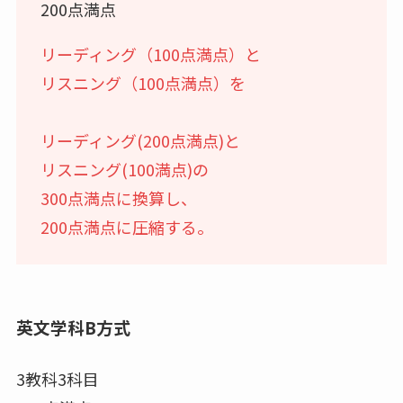
200点満点
リーディング（100点満点）と
リスニング（100点満点）を
リーディング(200点満点)と
リスニング(100満点)の
300点満点に換算し、
200点満点に圧縮する。
英文学科B方式
3教科3科目