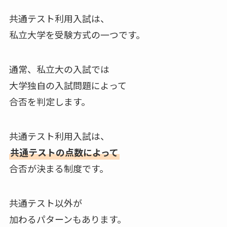
共通テスト利用入試は、
私立大学を受験方式の一つです。
通常、私立大の入試では
大学独自の入試問題によって
合否を判定します。
共通テスト利用入試は、
共通テストの点数によって
合否が決まる制度です。
共通テスト以外が
加わるパターンもあります。