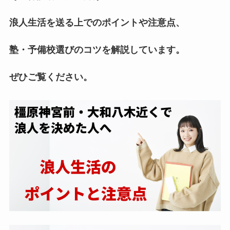
浪人生活を送る上でのポイントや注意点、
塾・予備校選びのコツを解説しています。
ぜひご覧ください。