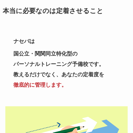
本当に必要なのは定着させること
ナセバは
国公立・関関同立特化型の
パーソナルトレーニング予備校です。
教えるだけでなく、あなたの定着度を
徹底的に管理します。