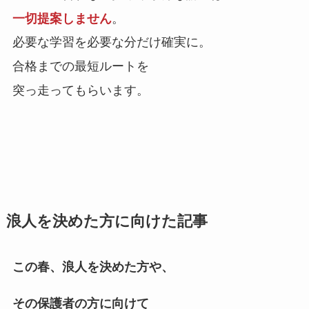
一切提案しません
。
必要な学習を必要な分だけ確実に。
合格までの
最短ルートを
突っ走ってもらいます。
浪人を決めた方に向けた記事
この春、浪人を決めた方や、
その保護者の方に向けて