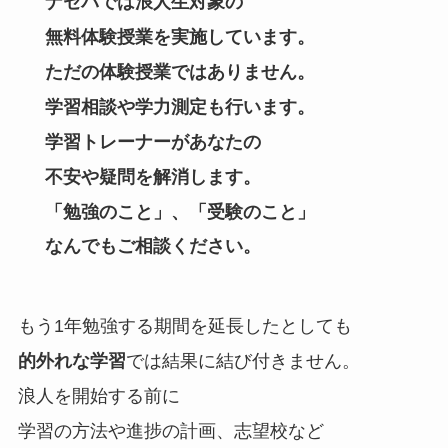
ナセバでは浪人生対象の
無料体験授業を実施しています。
ただの体験授業ではありません。
学習相談や学力測定も行います。
学習トレーナーがあなたの
不安や疑問を解消します。
「勉強のこと」、「受験のこと」
なんでもご相談ください。
もう1年勉強する期間を延長したとしても
的外れな学習
では結果に結び付きません。
浪人を開始する前に
学習の方法や進捗の計画、志望校など