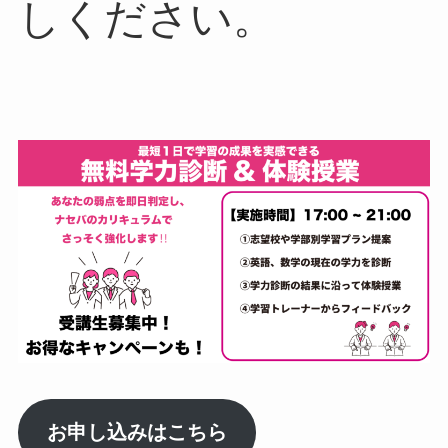
しください。
お申し込みはこちら