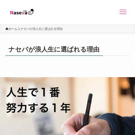
ホーム
ナセバが浪人生に選ばれる理由
ナセバが浪人生に選ばれる理由