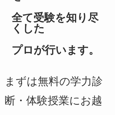
全て受験を知り尽
くした
プロが行います。
まずは無料の学力診
断・体験授業にお越