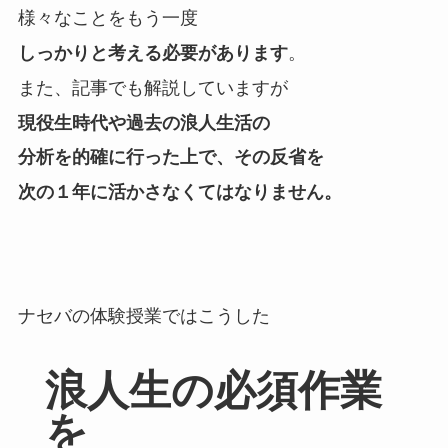
様々なことをもう一度
しっかりと考える必要があります
。
また、記事でも解説していますが
現役生時代や過去の浪人生活の
分析を的確に行った上で、その反省を
次の１年に活かさなくてはなりません。
ナセバの体験授業ではこうした
浪人生の必須作業
を