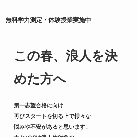
無料学力測定・体験授業実施中
この春、浪人を決
めた方へ
第一志望合格に向け
再びスタートを切る上で様々な
悩みや不安があると思います。