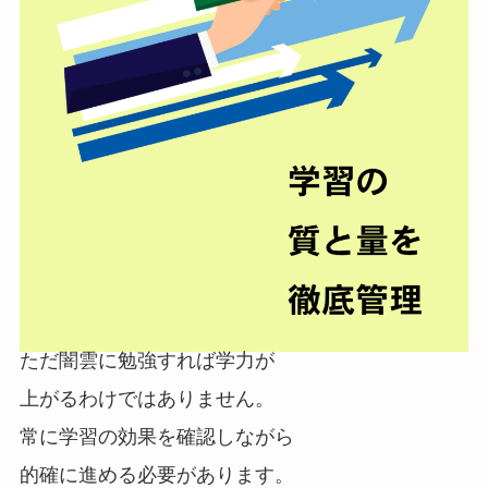
ただ闇雲に勉強すれば学力が
上がるわけではありません。
常に
学習の効果を確認しながら
的確に進める必要があります。